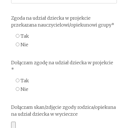
Zgoda na udział dziecka w projekcie
przekazana nauczycielowi/opiekunowi grupy*
Tak
Nie
Dołączam zgodę na udział dziecka w projekcie
*
Tak
Nie
Dołączam skan/zdjęcie zgody rodzica/opiekuna
na udział dziecka w wycieczce