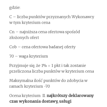
gdzie:
C – liczba punktów przyznanych Wykonawcy
w tym kryterium cena
Cn – najniższa cena ofertowa spośród
złożonych ofert
Cob – cena ofertowa badanej oferty
70 – waga kryterium
Przyjmuje się, że 1% = 1 pkt i tak zostanie
przeliczona liczba punktów w kryterium cena
Maksymalna ilość punktów do zdobycia w
ramach kryterium -70
Ocena kryterium II.
najkrótszy deklarowany
czas wykonania dostawy, usługi