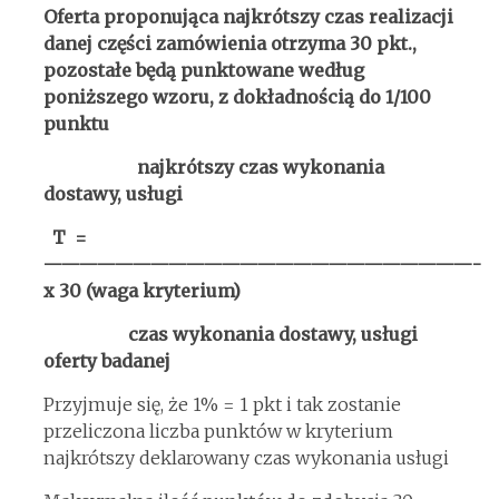
Oferta proponująca najkrótszy czas realizacji
danej części zamówienia otrzyma 30 pkt.,
pozostałe będą punktowane według
poniższego wzoru, z dokładnością do 1/100
punktu
najkrótszy
czas wykonania
dostawy, usługi
T =
————————————————————————-
x 30 (waga kryterium)
czas wykonania dostawy, usługi
oferty badanej
Przyjmuje się, że 1% = 1 pkt i tak zostanie
przeliczona liczba punktów w kryterium
najkrótszy deklarowany czas wykonania usługi