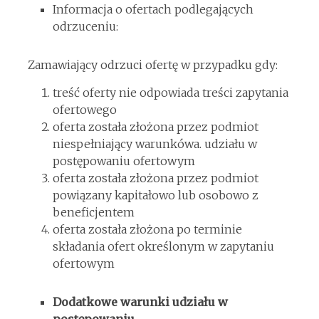
Informacja o ofertach podlegających
odrzuceniu:
Zamawiający odrzuci ofertę w przypadku gdy:
treść oferty nie odpowiada treści zapytania
ofertowego
oferta została złożona przez podmiot
niespełniający warunkówa. udziału w
postępowaniu ofertowym
oferta została złożona przez podmiot
powiązany kapitałowo lub osobowo z
beneficjentem
oferta została złożona po terminie
składania ofert określonym w zapytaniu
ofertowym
Dodatkowe warunki udziału w
postępowaniu