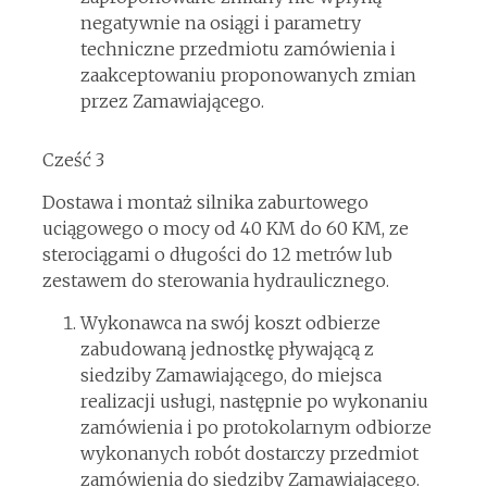
negatywnie na osiągi i parametry
techniczne przedmiotu zamówienia i
zaakceptowaniu proponowanych zmian
przez Zamawiającego.
Cześć 3
Dostawa i montaż silnika zaburtowego
uciągowego o mocy od 40 KM do 60 KM, ze
sterociągami o długości do 12 metrów lub
zestawem do sterowania hydraulicznego.
Wykonawca na swój koszt odbierze
zabudowaną jednostkę pływającą z
siedziby Zamawiającego, do miejsca
realizacji usługi, następnie po wykonaniu
zamówienia i po protokolarnym odbiorze
wykonanych robót dostarczy przedmiot
zamówienia do siedziby Zamawiającego.