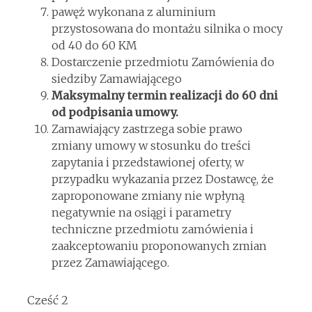
pawęż wykonana z aluminium
przystosowana do montażu silnika o mocy
od 40 do 60 KM
Dostarczenie przedmiotu Zamówienia do
siedziby Zamawiającego
Maksymalny termin realizacji do 60 dni
od podpisania umowy.
Zamawiający zastrzega sobie prawo
zmiany umowy w stosunku do treści
zapytania i przedstawionej oferty, w
przypadku wykazania przez Dostawcę, że
zaproponowane zmiany nie wpłyną
negatywnie na osiągi i parametry
techniczne przedmiotu zamówienia i
zaakceptowaniu proponowanych zmian
przez Zamawiającego.
Cześć 2