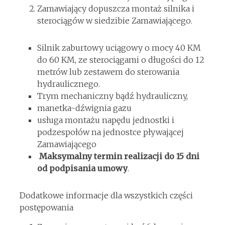
Zamawiający dopuszcza montaż silnika i
sterociągów w siedzibie Zamawiającego.
Silnik zaburtowy uciągowy o mocy 40 KM
do 60 KM, ze sterociągami o długości do 12
metrów lub zestawem do sterowania
hydraulicznego.
Trym mechaniczny bądź hydrauliczny,
manetka-dźwignia gazu
usługa montażu napędu jednostki i
podzespołów na jednostce pływającej
Zamawiającego
Maksymalny termin realizacji do 15 dni
od podpisania umowy
.
Dodatkowe informacje dla wszystkich części
postępowania