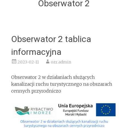
Obserwator 2
Obserwator 2 tablica
informacyjna
2023-02-11
ozr.admin
Obserwator 2 w działaniach służących
kanalizacji ruchu turystycznego na obszarach
cennych przyrodniczo