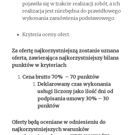
pojawiła się w trakcie realizacji robót, a ich
realizacja jest niezbędna do prawidłowego
wykonania zamówienia podstawowego.
Kryteria oceny ofert.
Za ofertę najkorzystniejszą zostanie uznana
oferta, zawierająca najkorzystniejszy bilans
punktów w kryteriach
Cena brutto 70% – 70 punktów
Deklarowany czas wykonania
usługi liczony jako ilość dni od
podpisania umowy 30% – 30
punktów
Oferty będą oceniane w odniesieniu do
najkorzystniejszych warunków