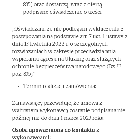
835) oraz dostarczą, wraz z ofertą
podpisane oświadczenie o treści:
„Oświadczam, że nie podlegam wykluczeniu z
postępowania na podstawie art. 7 ust. 1 ustawy z
dnia 13 kwietnia 2022 r. o szczególnych
rozwiązaniach w zakresie przeciwdziałania
wspieraniu agresji na Ukrainę oraz służących
ochronie bezpieczeństwa narodowego (Dz. U.
poz. 835).”
Termin realizacji zamówienia:
Zamawiający przewiduje, że umowa z
wybranym wykonawcą zostanie podpisana nie
później niż do dnia 1 marca 2023 roku
Osoba upoważniona do kontaktu z
wykonawcami: