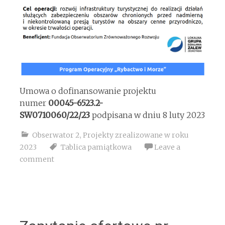
Umowa o dofinansowanie projektu
numer
00045-6523.2-
SW0710060/22/23
podpisana w dniu 8 luty 2023
Obserwator 2
,
Projekty zrealizowane w roku
2023
Tablica pamiątkowa
Leave a
comment