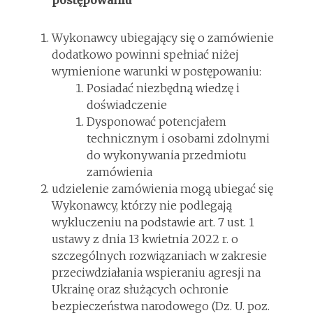
Wykonawcy ubiegający się o zamówienie
dodatkowo powinni spełniać niżej
wymienione warunki w postępowaniu:
Posiadać niezbędną wiedzę i
doświadczenie
Dysponować potencjałem
technicznym i osobami zdolnymi
do wykonywania przedmiotu
zamówienia
udzielenie zamówienia mogą ubiegać się
Wykonawcy, którzy nie podlegają
wykluczeniu na podstawie art. 7 ust. 1
ustawy z dnia 13 kwietnia 2022 r. o
szczególnych rozwiązaniach w zakresie
przeciwdziałania wspieraniu agresji na
Ukrainę oraz służących ochronie
bezpieczeństwa narodowego (Dz. U. poz.