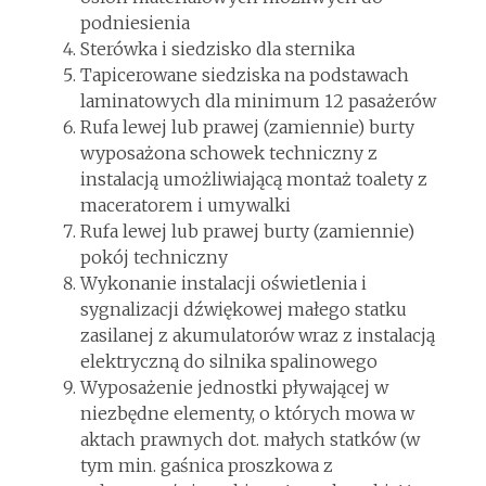
podniesienia
Sterówka i siedzisko dla sternika
Tapicerowane siedziska na podstawach
laminatowych dla minimum 12 pasażerów
Rufa lewej lub prawej (zamiennie) burty
wyposażona schowek techniczny z
instalacją umożliwiającą montaż toalety z
maceratorem i umywalki
Rufa lewej lub prawej burty (zamiennie)
pokój techniczny
Wykonanie instalacji oświetlenia i
sygnalizacji dźwiękowej małego statku
zasilanej z akumulatorów wraz z instalacją
elektryczną do silnika spalinowego
Wyposażenie jednostki pływającej w
niezbędne elementy, o których mowa w
aktach prawnych dot. małych statków (w
tym min. gaśnica proszkowa z