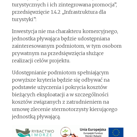
turystycznych i ich zintegrowana promocja”,
przedsięwzięcie 1.4.2 „Infrastruktura dla
turystyki”:
Inwestycja nie ma charakteru komercyjnego,
jednostka pływająca będzie udostępniana
zainteresowanym podmiotom, w tym osobom
prywatnym na przedsięwzięcia służące
realizacji celów projektu.
Udostępnianie podmiotom spełniającym
powyższe kryteria będzie się odbywać na
podstawie użyczenia i pokrycia kosztów
bieżących eksploatacji a w szczególności
kosztów związanych z zatrudnieniem na
umowę zlecenie stermotorzysty kierującego
jednostką pływającą.