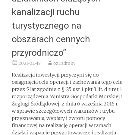
kanalizacji ruchu
turystycznego na
obszarach cennych
przyrodniczo”
2021-02-18
ozr.admin
Realizacja inwestycji przyczyni się do
osiągnięcia celu operacji i zachowania tego celu
przez 5 lat zgodnie z § 25 ust 1 pkt 3 lit. d tiret 1
rozporządzenia Ministra Gospodarki Morskiej i
Żeglugi Śródlądowej z dnia 6 września 2016 r.
w sprawie szczegółowych warunków i trybu
przyznawania, wypłaty i zwrotu pomocy
finansowej na realizację operacji w ramach
działań wsparcie przygotowawcze i realizacja